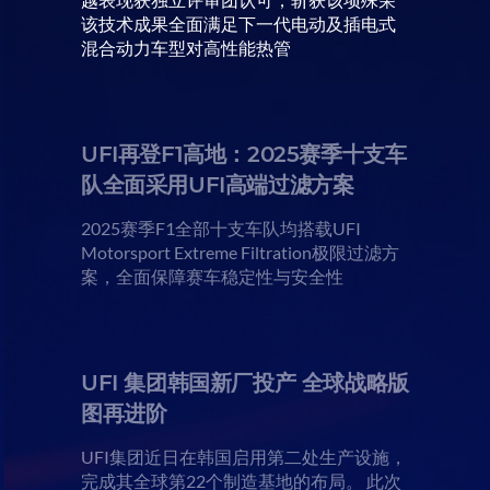
该技术成果全面满足下一代电动及插电式
混合动力车型对高性能热管
UFI再登F1高地：2025赛季十支车
队全面采用UFI高端过滤方案
2025赛季F1全部十支车队均搭载UFI
Motorsport Extreme Filtration极限过滤方
案，全面保障赛车稳定性与安全性
UFI 集团韩国新厂投产 全球战略版
图再进阶
UFI集团近日在韩国启用第二处生产设施，
完成其全球第22个制造基地的布局。 此次