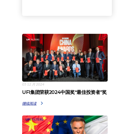
05 12 月 2024
UFI集团荣获2024中国奖“最佳投资者”奖
继续阅读