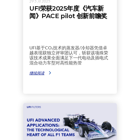
29 5 月 2025
UFI荣获2025年度《汽车新
闻》PACE pilot 创新前瞻奖
UFI基于CO₂技术的蒸发器/冷却器凭借卓
越表现获独立评审团认可，斩获该项殊荣
该技术成果全面满足下一代电动及插电式
混合动力车型对高性能热管
继续阅读