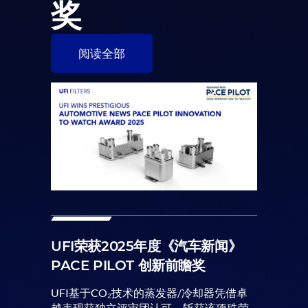
奖
阅读全部
UFI荣获2025年度《汽车新闻》
PACE PILOT 创新前瞻奖
UFI基于CO₂技术的蒸发器/冷却器凭借卓
越表现获独立评审团认可，斩获该项殊荣