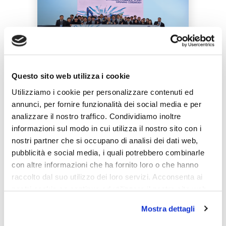
04 3 月 2025
Questo sito web utilizza i cookie
UFI 集团韩国新厂投产 全球
战略版图再进阶
Utilizziamo i cookie per personalizzare contenuti ed
annunci, per fornire funzionalità dei social media e per
analizzare il nostro traffico. Condividiamo inoltre
informazioni sul modo in cui utilizza il nostro sito con i
nostri partner che si occupano di analisi dei dati web,
UFI集团近日在韩国启用第二处生产设施，
pubblicità e social media, i quali potrebbero combinarle
完成其全球第22个制造基地的布局。 此次
产能扩张不仅深化了集团与韩国市场的合
con altre informazioni che ha fornito loro o che hanno
作纽带，更通过"本土化运
raccolto dal suo utilizzo dei loro servizi. Acconsenta ai
继续阅读
nostri cookie se continua ad utilizzare il nostro sito web.
Mostra dettagli