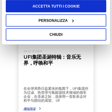
ACCETTA TUTTI I COOKIE
PERSONALIZZA
CHIUDI
24 12 月 2024
UFI集团圣诞特辑：音乐无
界，呼唤和平
在全球局势日益紧张的氛围下，UFI集团作
为过滤、热管理与氢能源技术领域的领军
企业，在圣诞之际，选择用一首歌表达对
和平与团结的渴望。 UF
继续阅读