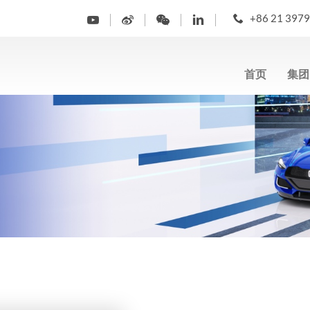
+86 21 397
首页
集团