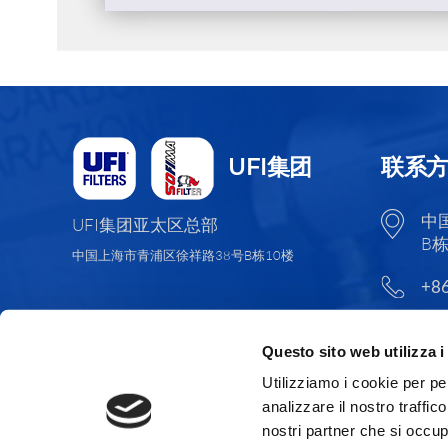
UFI集团
联系
中
UFI集团亚太区总部
B栋
中国上海市青浦区徐祥路38号B栋10楼
+86
Questo sito web utilizza i
Utilizziamo i cookie per pe
analizzare il nostro traffic
nostri partner che si occup