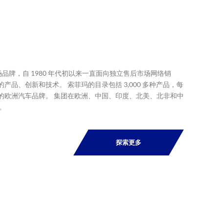
市场品牌，自 1980 年代初以来一直面向独立售后市场网络销
产品、创新和技术。 索菲玛的目录包括 3,000 多种产品，每
% 的欧洲汽车品牌。 集团在欧洲、中国、印度、北美、北非和中
。
探索更多