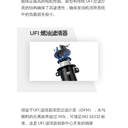
能保证最高的电机性能。新型和传统 UFI 过滤介
质的结构确保了高渗透性，确保发动机润滑系统
中的负载损失较小。
UFI 燃油滤清器
得益于UFI 滤清器深层过滤介质（DFM），水与
燃料的分离效率超过 95%，可满足ISO 16332 标
准。这是 UFI 滤清器创新中心开发的独家