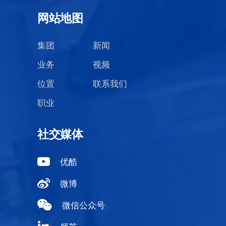
网站地图
集团
新闻
业务
视频
位置
联系我们
职业
社交媒体
优酷
微博
微信公众号