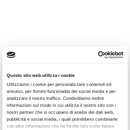
Questo sito web utilizza i cookie
Utilizziamo i cookie per personalizzare contenuti ed
annunci, per fornire funzionalità dei social media e per
analizzare il nostro traffico. Condividiamo inoltre
informazioni sul modo in cui utilizza il nostro sito con i
nostri partner che si occupano di analisi dei dati web,
pubblicità e social media, i quali potrebbero combinarle
con altre informazioni che ha fornito loro o che hanno