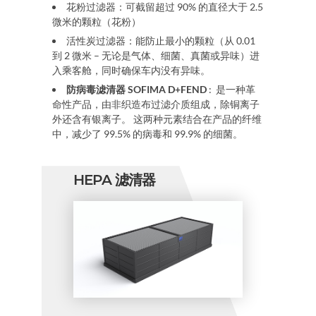
花粉过滤器
：可截留超过 90% 的直径大于 2.5
微米的颗粒（花粉）
活性炭过滤器：
能防止最小的颗粒（从 0.01
到 2 微米 – 无论是气体、细菌、真菌或异味）进
入乘客舱，同时确保车内没有异味。
防病毒滤清器 SOFIMA D+FEND
: 是一种革
命性产品，由非织造布过滤介质组成，除铜离子
外还含有银离子。 这两种元素结合在产品的纤维
中，减少了 99.5% 的病毒和 99.9% 的细菌。
HEPA 滤清器