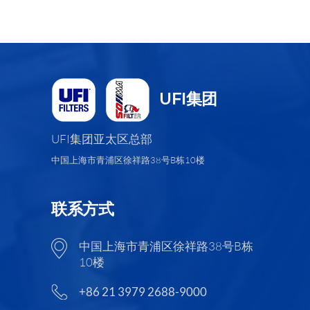
UFI集团
UFI集团亚太区总部
中国上海市青浦区徐祥路38号B栋10楼
联系方式
中国上海市青浦区徐祥路38号B栋
10楼
+86 21 3979 2688-9000