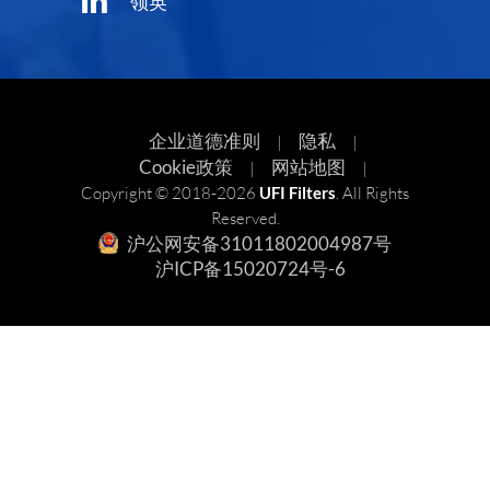
领英
企业道德准则
隐私
|
|
Cookie政策
网站地图
|
|
Copyright © 2018-2026
UFI Filters
. All Rights
Reserved.
沪公网安备31011802004987号
沪ICP备15020724号-6