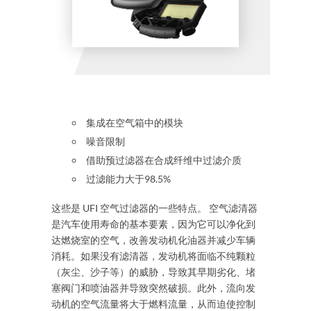
集成在空气箱中的模块
噪音限制
借助预过滤器在合成纤维中过滤介质
过滤能力大于
98.5%
这些是 UFI 空气过滤器的一些特点。 空气滤清器
是汽车使用寿命的基本要素，因为它可以净化到
达燃烧室的空气，改善发动机化油器并减少车辆
消耗。如果没有滤清器，发动机将面临不纯颗粒
（灰尘、沙子等）的威胁，导致其早期劣化、堵
塞阀门和喷油器并导致突然破损。此外，流向发
动机的空气流量将大于燃料流量，从而迫使控制