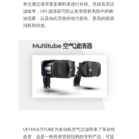
单元通过请求更多燃料来进行补偿。凭借其高过
滤效率，UFI 滤清器可防止改变喷射系统中的燃
油流量，以及由此导致的动力损失、更高的能源
消耗和排放。
Multitube 空气滤清器
UFI MULTITUBE为发动机空气过滤带来了革命性
改变，这是一种具有管状结构的专利产品，可提