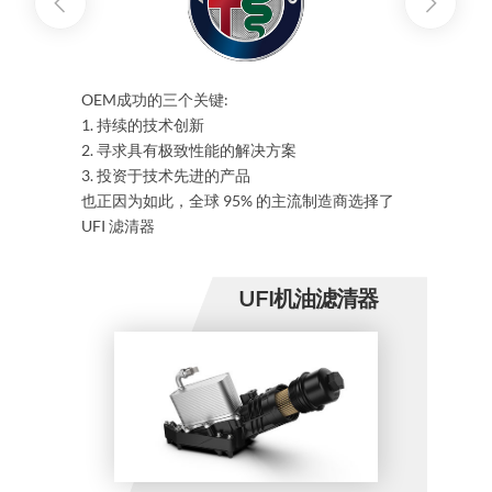
OEM
成功的三个关键
:
1.
持续的技术创新
2.
寻求具有极致性能的解决方案
3.
投资于技术先进的产品
也正因为如此，全球
95%
的主流制造商选择了
UFI
滤清器
UFI机油滤清器