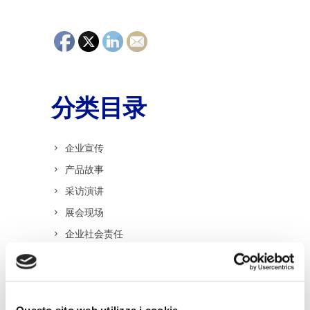
分类目录
企业宣传
产品故事
采访演讲
展会现场
企业社会责任
其他影片