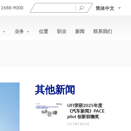
搜
9 2688-9000
简体中文
索：
业务
位置
职业
新闻
联系我们
其他新闻
UFI荣获2025年度
《汽车新闻》PACE
pilot 创新前瞻奖
2025年5月29日