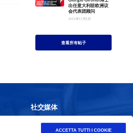
出任意大利驻欧洲议
会代表团顾问
2024年11月2日
查看所有帖子
社交媒体
优酷
ACCETTA TUTTI I COOKIE