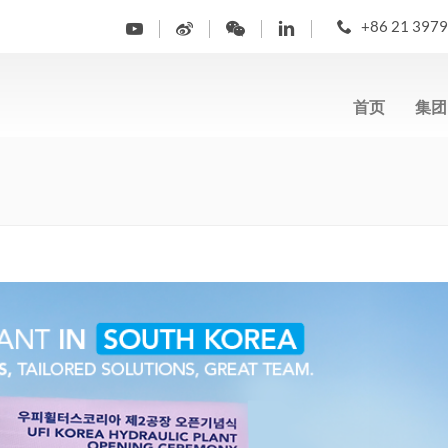
+86 21 397
首页
集团