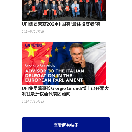
UFI集团荣获2024中国奖“最佳投资者”奖
2024年12月5日
UFI集团董事长Giorgio Girondi博士出任意大
利驻欧洲议会代表团顾问
2024年11月2日
查看所有帖子