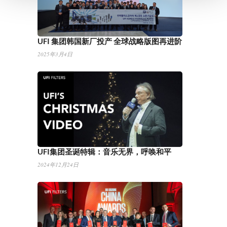
UFI 集团韩国新厂投产 全球战略版图再进阶
2025年3月4日
UFI集团圣诞特辑：音乐无界，呼唤和平
2024年12月24日