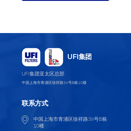
UFI集团
UFI集团亚太区总部
中国上海市青浦区徐祥路38号B栋10楼
联系方式
中国上海市青浦区徐祥路38号B栋
10楼