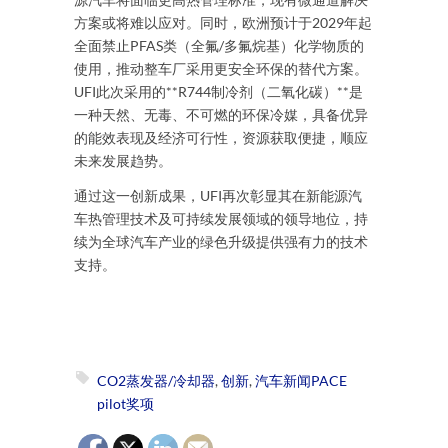
方案或将难以应对。同时，欧洲预计于2029年起
全面禁止PFAS类（全氟/多氟烷基）化学物质的
使用，推动整车厂采用更安全环保的替代方案。
UFI此次采用的**R744制冷剂（二氧化碳）**是
一种天然、无毒、不可燃的环保冷媒，具备优异
的能效表现及经济可行性，资源获取便捷，顺应
未来发展趋势。
通过这一创新成果，UFI再次彰显其在新能源汽
车热管理技术及可持续发展领域的领导地位，持
续为全球汽车产业的绿色升级提供强有力的技术
支持。
CO2蒸发器/冷却器
,
创新
,
汽车新闻PACE
pilot奖项