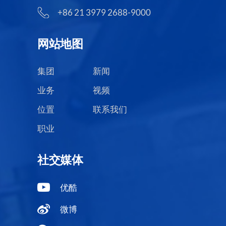
+86 21 3979 2688-9000
网站地图
集团
新闻
业务
视频
位置
联系我们
职业
社交媒体
优酷
微博