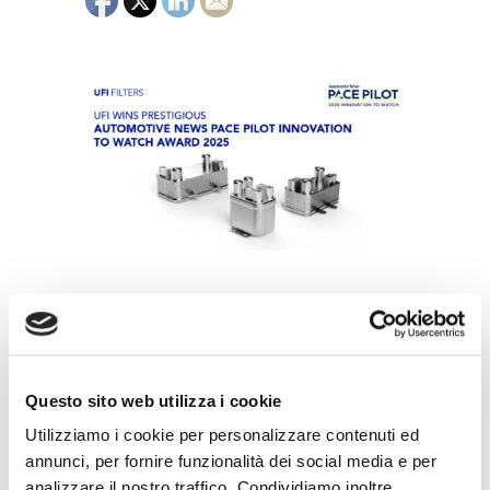
其他新闻
Questo sito web utilizza i cookie
Utilizziamo i cookie per personalizzare contenuti ed
annunci, per fornire funzionalità dei social media e per
analizzare il nostro traffico. Condividiamo inoltre