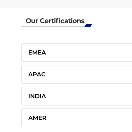
Our Certifications
EMEA
APAC
INDIA
AMER