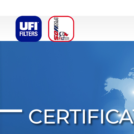
CERTIFIC